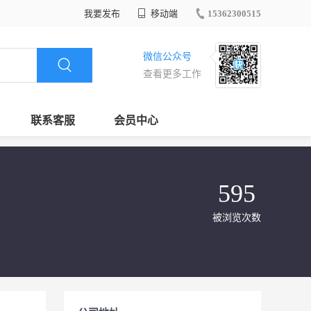
我要发布
移动端
15362300515
微信公众号
查看更多工作
联系客服
会员中心
595
被浏览次数