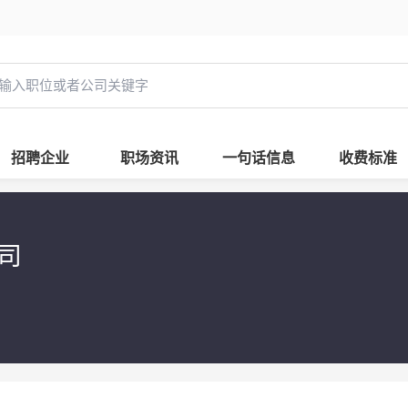
招聘企业
职场资讯
一句话信息
收费标准
公司