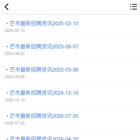
芒市最新招聘资讯2025-03-10
2025.03.10
芒市最新招聘资讯2023-08-07
2023.08.07
芒市最新招聘资讯2023-03-06
2023.03.06
芒市最新招聘资讯2024-12-16
2024.12.16
芒市最新招聘资讯2026-07-20
2026.07.20
芒市最新招聘资讯2026-04-20