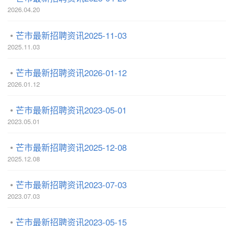
2026.04.20
芒市最新招聘资讯2025-11-03
2025.11.03
芒市最新招聘资讯2026-01-12
2026.01.12
芒市最新招聘资讯2023-05-01
2023.05.01
芒市最新招聘资讯2025-12-08
2025.12.08
芒市最新招聘资讯2023-07-03
2023.07.03
芒市最新招聘资讯2023-05-15