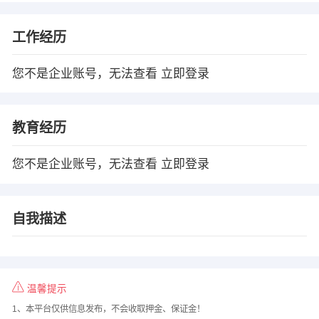
工作经历
您不是企业账号，无法查看
立即登录
教育经历
您不是企业账号，无法查看
立即登录
自我描述
温馨提示
1、本平台仅供信息发布，不会收取押金、保证金！