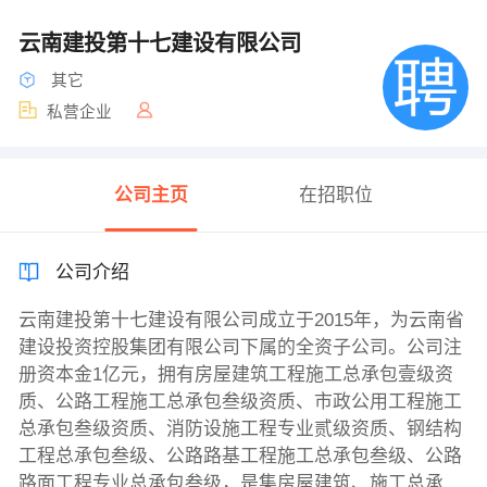
云南建投第十七建设有限公司
其它
私营企业
公司主页
在招职位
公司介绍
云南建投第十七建设有限公司成立于2015年，为云南省
建设投资控股集团有限公司下属的全资子公司。公司注
册资本金1亿元，拥有房屋建筑工程施工总承包壹级资
质、公路工程施工总承包叁级资质、市政公用工程施工
总承包叁级资质、消防设施工程专业贰级资质、钢结构
工程总承包叁级、公路路基工程施工总承包叁级、公路
路面工程专业总承包叁级，是集房屋建筑、施工总承