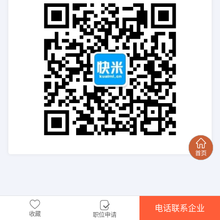
电话联系企业
收藏
职位申请