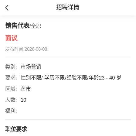
招聘详情
销售代表
/全职
面议
发布时间:2026-08-08
类别:
市场营销
要求:
性别不限/ 学历不限/经验不限/年龄23 - 40 岁
区域:
芒市
人数:
10
福利:
职位要求